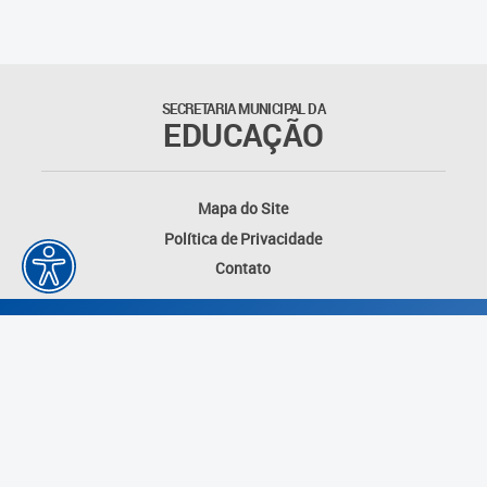
SECRETARIA MUNICIPAL DA
EDUCAÇÃO
Mapa do Site
Política de Privacidade
Contato
Desenvolvido por: Instituto das Cidades