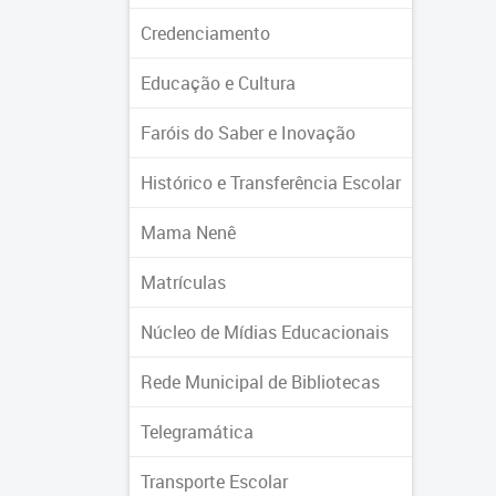
Credenciamento
Educação e Cultura
Faróis do Saber e Inovação
Histórico e Transferência Escolar
Mama Nenê
Matrículas
Núcleo de Mídias Educacionais
Rede Municipal de Bibliotecas
Telegramática
Transporte Escolar