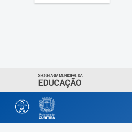
SECRETARIA MUNICIPAL DA
EDUCAÇÃO