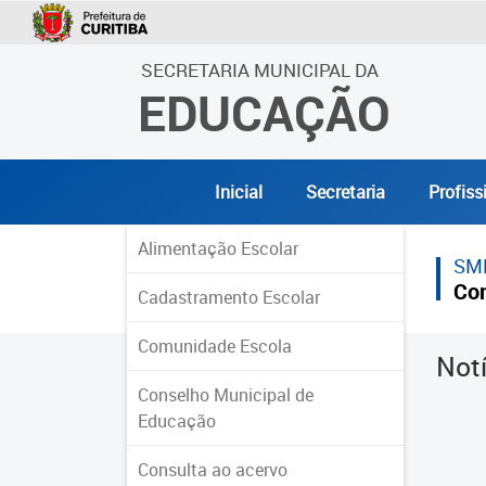
SECRETARIA MUNICIPAL DA
EDUCAÇÃO
Inicial
Secretaria
Profiss
Alimentação Escolar
SM
Co
Cadastramento Escolar
Comunidade Escola
Not
Conselho Municipal de
Educação
Consulta ao acervo