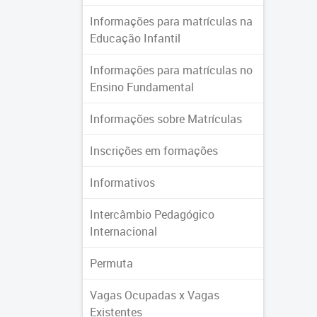
Informações para matrículas na
Educação Infantil
Informações para matrículas no
Ensino Fundamental
Informações sobre Matrículas
Inscrições em formações
Informativos
Intercâmbio Pedagógico
Internacional
Permuta
Vagas Ocupadas x Vagas
Existentes