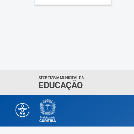
SECRETARIA MUNICIPAL DA
EDUCAÇÃO