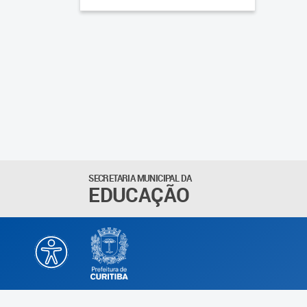
SECRETARIA MUNICIPAL DA
EDUCAÇÃO