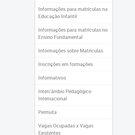
Informações para matrículas na
Educação Infantil
Informações para matrículas no
Ensino Fundamental
Informações sobre Matrículas
Inscrições em formações
Informativos
Intercâmbio Pedagógico
Internacional
Permuta
Vagas Ocupadas x Vagas
Existentes