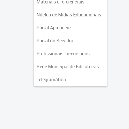
Materiais e referenciais
Núcleo de Mídias Educacionais
Portal Aprendere
Portal do Servidor
Profissionais Licenciados
Rede Municipal de Bibliotecas
Telegramática