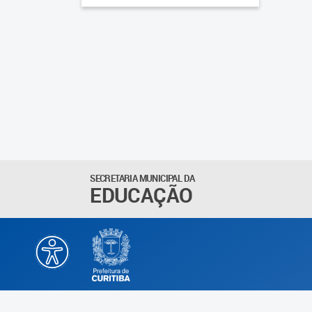
SECRETARIA MUNICIPAL DA
EDUCAÇÃO