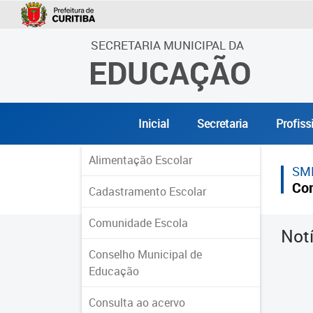
SECRETARIA MUNICIPAL DA
EDUCAÇÃO
Inicial
Secretaria
Profiss
Alimentação Escolar
SM
Co
Cadastramento Escolar
Comunidade Escola
Not
Conselho Municipal de
Educação
Consulta ao acervo