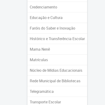
Credenciamento
Educação e Cultura
Faróis do Saber e Inovação
Histórico e Transferência Escolar
Mama Nenê
Matrículas
Núcleo de Mídias Educacionais
Rede Municipal de Bibliotecas
Telegramática
Transporte Escolar