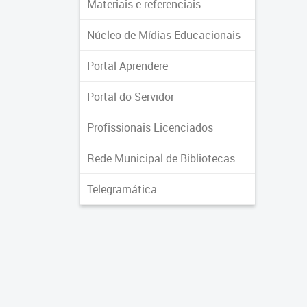
Materiais e referenciais
Núcleo de Mídias Educacionais
Portal Aprendere
Portal do Servidor
Profissionais Licenciados
Rede Municipal de Bibliotecas
Telegramática