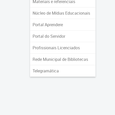
Materiais e referenciais
Núcleo de Mídias Educacionais
Portal Aprendere
Portal do Servidor
Profissionais Licenciados
Rede Municipal de Bibliotecas
Telegramática