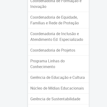
Coordenadoria de Formação e
Inovação
Coordenadoria de Equidade,
Famílias e Rede de Proteção
Coordenadoria de Inclusão e
Atendimento Ed. Especializado
Coordenadoria de Projetos
Programa Linhas do
Conhecimento
Gerência de Educação e Cultura
Núcleo de Mídias Educacionais
Gerência de Sustentabilidade