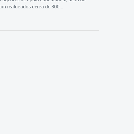
m realocados cerca de 300...