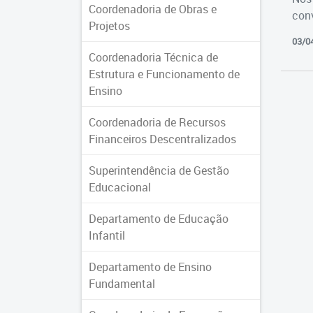
Coordenadoria de Obras e
con
Projetos
03/0
Coordenadoria Técnica de
Estrutura e Funcionamento de
Ensino
Coordenadoria de Recursos
Financeiros Descentralizados
Superintendência de Gestão
Educacional
Departamento de Educação
Infantil
Departamento de Ensino
Fundamental