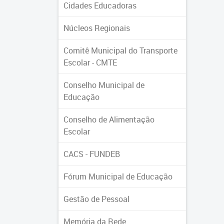
Cidades Educadoras
Núcleos Regionais
Comitê Municipal do Transporte
Escolar - CMTE
Conselho Municipal de
Educação
Conselho de Alimentação
Escolar
CACS - FUNDEB
Fórum Municipal de Educação
Gestão de Pessoal
Memória da Rede