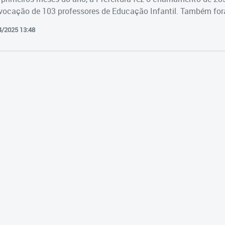
vocação de 103 professores de Educação Infantil. Também fora
4/2025 13:48