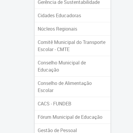
Gerência de Sustentabilidade
Cidades Educadoras
Núcleos Regionais
Comitê Municipal do Transporte
Escolar - CMTE
Conselho Municipal de
Educação
Conselho de Alimentação
Escolar
CACS - FUNDEB
Fórum Municipal de Educação
Gestão de Pessoal