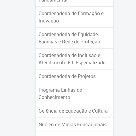
Coordenadoria de Formação e
Inovação
Coordenadoria de Equidade,
Famílias e Rede de Proteção
Coordenadoria de Inclusão e
Atendimento Ed. Especializado
Coordenadoria de Projetos
Programa Linhas do
Conhecimento
Gerência de Educação e Cultura
Núcleo de Mídias Educacionais