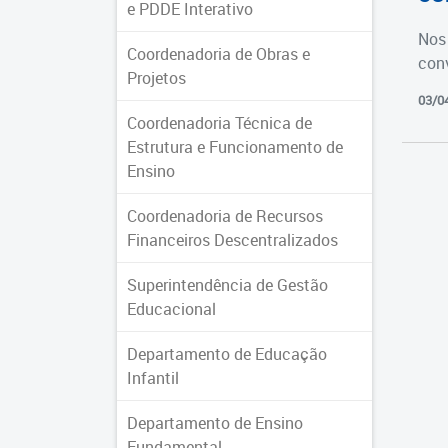
e PDDE Interativo
Nos 
Coordenadoria de Obras e
con
Projetos
03/0
Coordenadoria Técnica de
Estrutura e Funcionamento de
Ensino
Coordenadoria de Recursos
Financeiros Descentralizados
Superintendência de Gestão
Educacional
Departamento de Educação
Infantil
Departamento de Ensino
Fundamental