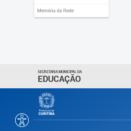
Memória da Rede
SECRETARIA MUNICIPAL DA
EDUCAÇÃO