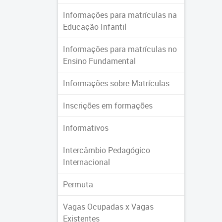
Informações para matrículas na
Educação Infantil
Informações para matrículas no
Ensino Fundamental
Informações sobre Matrículas
Inscrições em formações
Informativos
Intercâmbio Pedagógico
Internacional
Permuta
Vagas Ocupadas x Vagas
Existentes