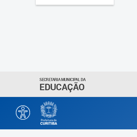
SECRETARIA MUNICIPAL DA
EDUCAÇÃO