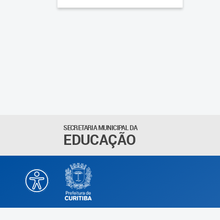
SECRETARIA MUNICIPAL DA
EDUCAÇÃO