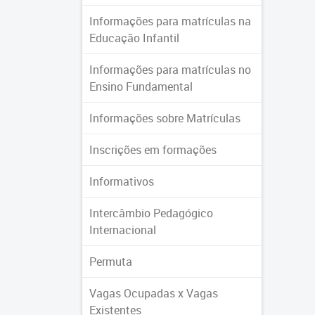
Informações para matrículas na
Educação Infantil
Informações para matrículas no
Ensino Fundamental
Informações sobre Matrículas
Inscrições em formações
Informativos
Intercâmbio Pedagógico
Internacional
Permuta
Vagas Ocupadas x Vagas
Existentes