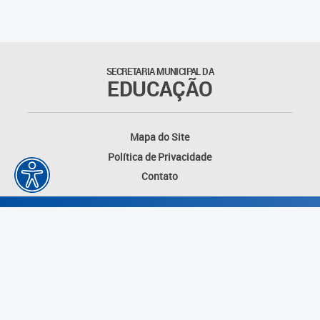
SECRETARIA MUNICIPAL DA
EDUCAÇÃO
Mapa do Site
Política de Privacidade
Contato
Desenvolvido por: Instituto das Cidades