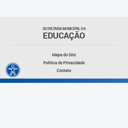
SECRETARIA MUNICIPAL DA
EDUCAÇÃO
Mapa do Site
Política de Privacidade
Contato
Desenvolvido por: Instituto das Cidades