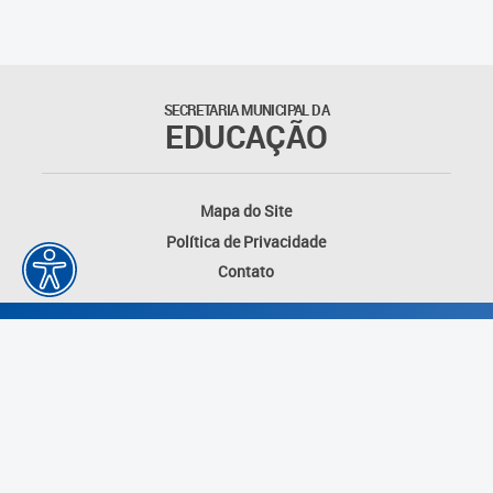
SECRETARIA MUNICIPAL DA
EDUCAÇÃO
Mapa do Site
Política de Privacidade
Contato
Desenvolvido por: Instituto das Cidades