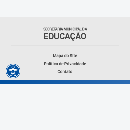
SECRETARIA MUNICIPAL DA
EDUCAÇÃO
Mapa do Site
Política de Privacidade
Contato
Desenvolvido por: Instituto das Cidades