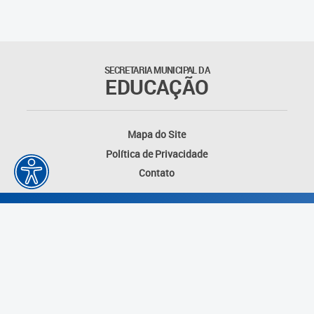
SECRETARIA MUNICIPAL DA
EDUCAÇÃO
Mapa do Site
Política de Privacidade
Contato
Desenvolvido por: Instituto das Cidades