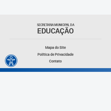
SECRETARIA MUNICIPAL DA
EDUCAÇÃO
Mapa do Site
Política de Privacidade
Contato
Desenvolvido por: Instituto das Cidades