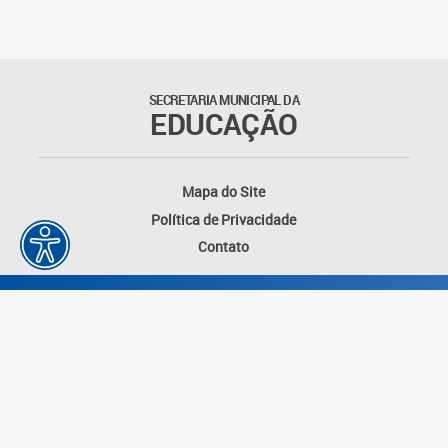
SECRETARIA MUNICIPAL DA
EDUCAÇÃO
Mapa do Site
Política de Privacidade
Contato
Desenvolvido por: Instituto das Cidades