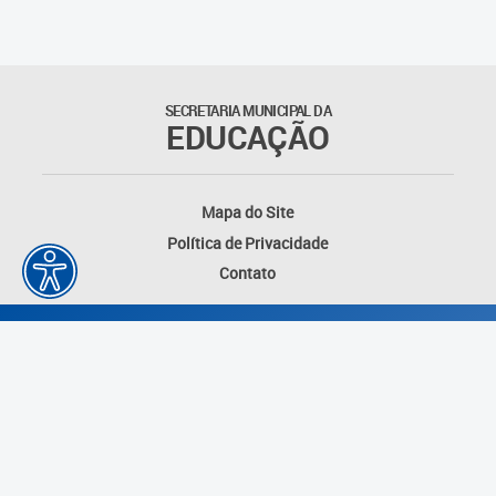
SECRETARIA MUNICIPAL DA
EDUCAÇÃO
Mapa do Site
Política de Privacidade
Contato
Desenvolvido por: Instituto das Cidades