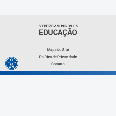
SECRETARIA MUNICIPAL DA
EDUCAÇÃO
Mapa do Site
Política de Privacidade
Contato
Desenvolvido por: Instituto das Cidades