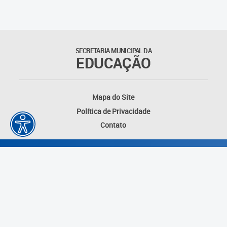
SECRETARIA MUNICIPAL DA
EDUCAÇÃO
Mapa do Site
Política de Privacidade
Contato
Desenvolvido por: Instituto das Cidades