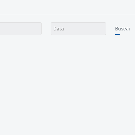
Buscar