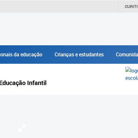
CURIT
ionais da educação
Crianças e estudantes
Comunida
Educação Infantil