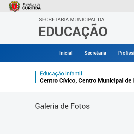
SECRETARIA MUNICIPAL DA
EDUCAÇÃO
Inicial
Secretaria
Profiss
Educação Infantil
Centro Cívico, Centro Municipal de 
Galeria de Fotos