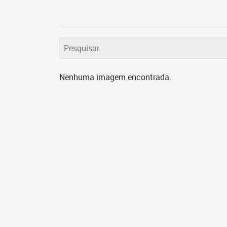
Nenhuma imagem encontrada.