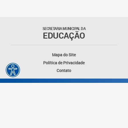
SECRETARIA MUNICIPAL DA
EDUCAÇÃO
Mapa do Site
Política de Privacidade
Contato
Desenvolvido por: Instituto das Cidades