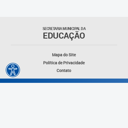
SECRETARIA MUNICIPAL DA
EDUCAÇÃO
Mapa do Site
Política de Privacidade
Contato
Desenvolvido por: Instituto das Cidades