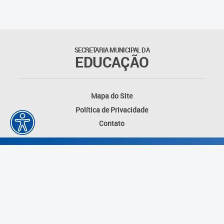
SECRETARIA MUNICIPAL DA
EDUCAÇÃO
Mapa do Site
Política de Privacidade
Contato
Desenvolvido por: Instituto das Cidades