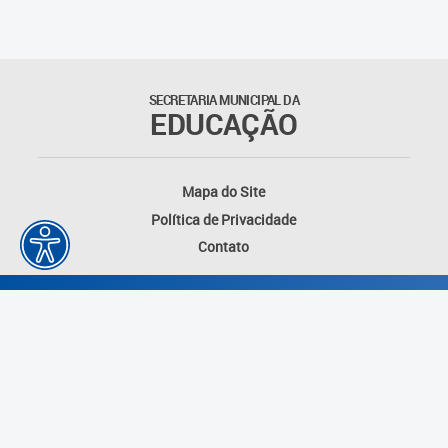
SECRETARIA MUNICIPAL DA
EDUCAÇÃO
Mapa do Site
Política de Privacidade
Contato
Desenvolvido por: Instituto das Cidades