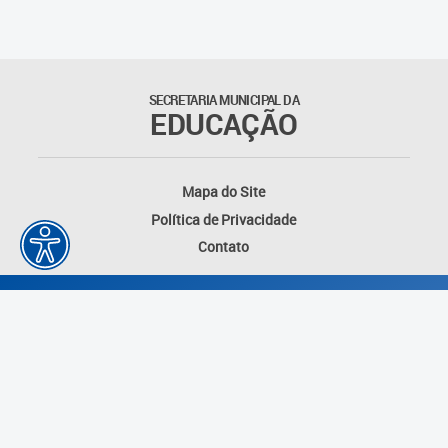
SECRETARIA MUNICIPAL DA
EDUCAÇÃO
Mapa do Site
Política de Privacidade
Contato
Desenvolvido por: Instituto das Cidades