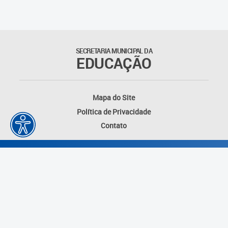
SECRETARIA MUNICIPAL DA
EDUCAÇÃO
Mapa do Site
Política de Privacidade
Contato
Desenvolvido por: Instituto das Cidades