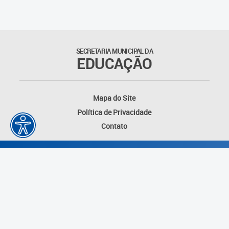
SECRETARIA MUNICIPAL DA
EDUCAÇÃO
Mapa do Site
Política de Privacidade
Contato
Desenvolvido por: Instituto das Cidades