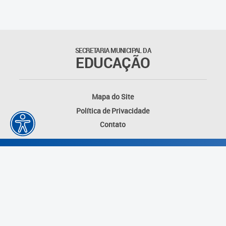
SECRETARIA MUNICIPAL DA
EDUCAÇÃO
Mapa do Site
Política de Privacidade
Contato
Desenvolvido por: Instituto das Cidades