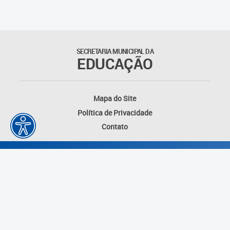
SECRETARIA MUNICIPAL DA
EDUCAÇÃO
Mapa do Site
Política de Privacidade
Contato
Desenvolvido por: Instituto das Cidades