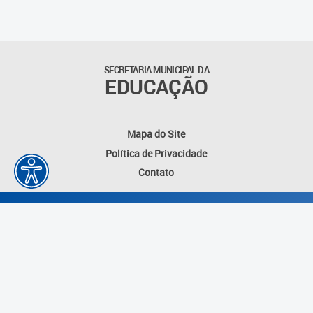
SECRETARIA MUNICIPAL DA
EDUCAÇÃO
Mapa do Site
Política de Privacidade
Contato
Desenvolvido por: Instituto das Cidades