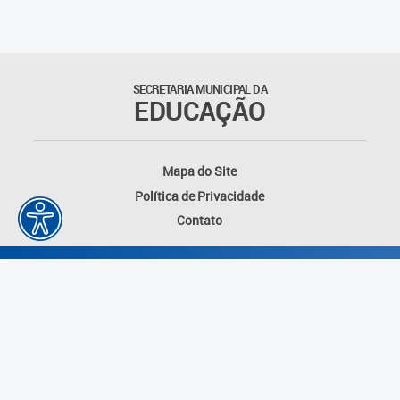
SECRETARIA MUNICIPAL DA
EDUCAÇÃO
Mapa do Site
Política de Privacidade
Contato
Desenvolvido por: Instituto das Cidades