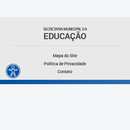
SECRETARIA MUNICIPAL DA
EDUCAÇÃO
Mapa do Site
Política de Privacidade
Contato
Desenvolvido por: Instituto das Cidades