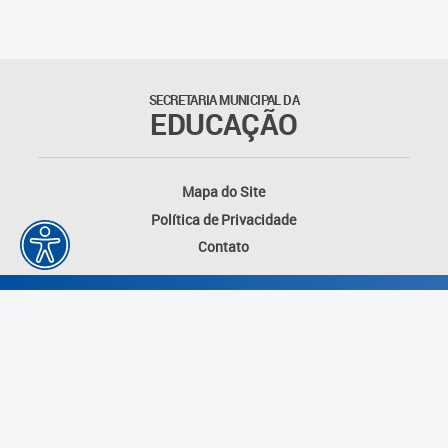
SECRETARIA MUNICIPAL DA
EDUCAÇÃO
Mapa do Site
Política de Privacidade
Contato
Desenvolvido por: Instituto das Cidades