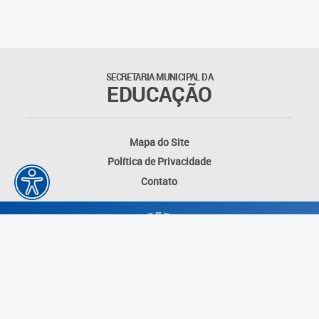
SECRETARIA MUNICIPAL DA
EDUCAÇÃO
Mapa do Site
Política de Privacidade
Contato