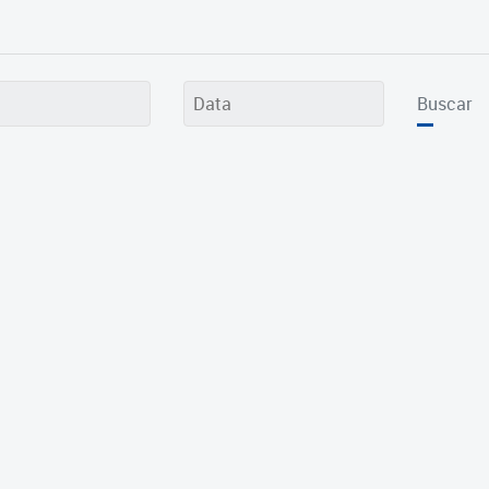
Buscar