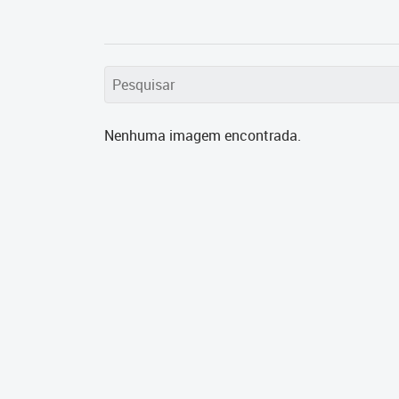
Nenhuma imagem encontrada.