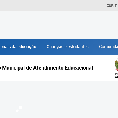
CURIT
ionais da educação
Crianças e estudantes
Comunida
 Municipal de Atendimento Educacional