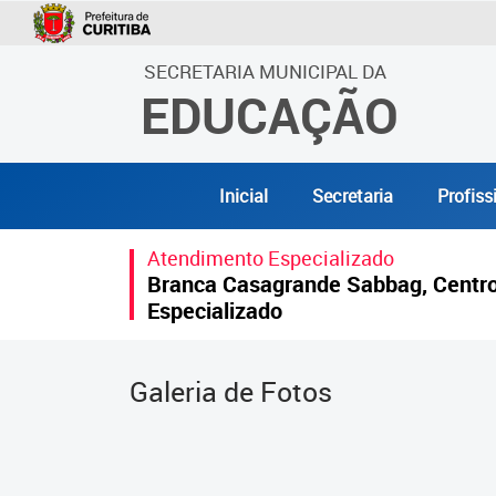
SECRETARIA MUNICIPAL DA
EDUCAÇÃO
Inicial
Secretaria
Profiss
Atendimento Especializado
Branca Casagrande Sabbag, Centro
Especializado
Galeria de Fotos