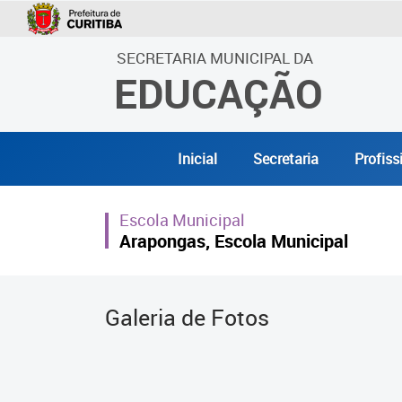
SECRETARIA MUNICIPAL DA
EDUCAÇÃO
Inicial
Secretaria
Profiss
Escola Municipal
Arapongas, Escola Municipal
Galeria de Fotos