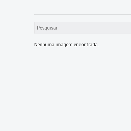
Nenhuma imagem encontrada.