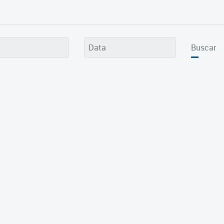
Buscar