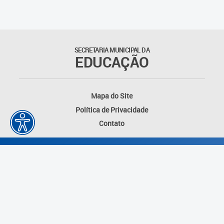
SECRETARIA MUNICIPAL DA
EDUCAÇÃO
Mapa do Site
Política de Privacidade
Contato
Desenvolvido por: Instituto das Cidades