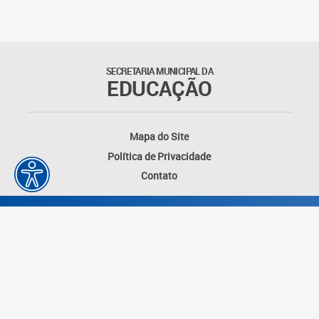
SECRETARIA MUNICIPAL DA
EDUCAÇÃO
Mapa do Site
Política de Privacidade
Contato
Desenvolvido por: Instituto das Cidades