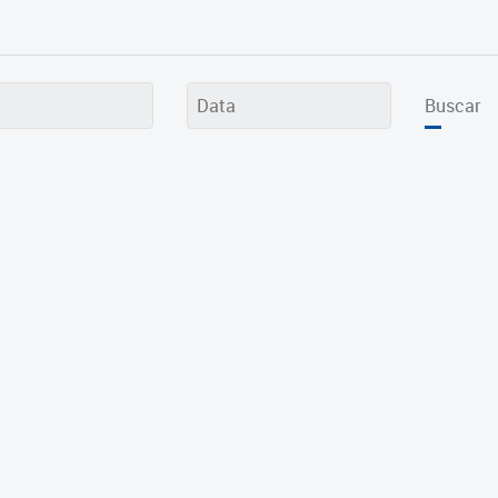
Buscar