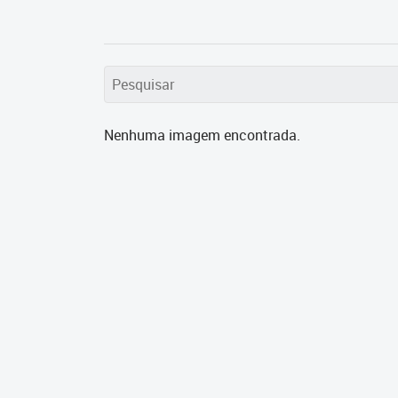
Nenhuma imagem encontrada.