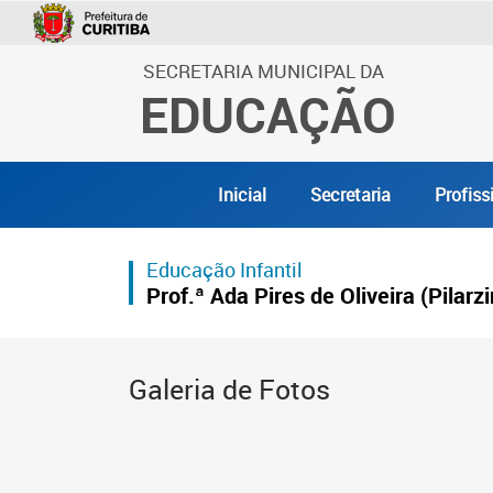
SECRETARIA MUNICIPAL DA
EDUCAÇÃO
Inicial
Secretaria
Profiss
Educação Infantil
Prof.ª Ada Pires de Oliveira (Pilarz
Galeria de Fotos