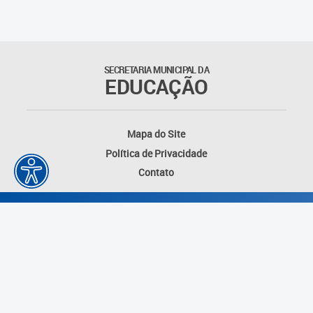
SECRETARIA MUNICIPAL DA
EDUCAÇÃO
Mapa do Site
Política de Privacidade
Contato
Desenvolvido por: Instituto das Cidades