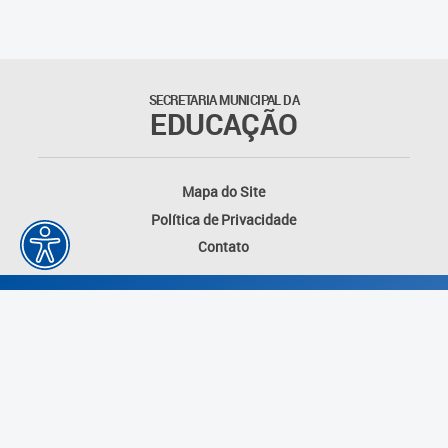
SECRETARIA MUNICIPAL DA
EDUCAÇÃO
Mapa do Site
Política de Privacidade
Contato
Desenvolvido por: Instituto das Cidades