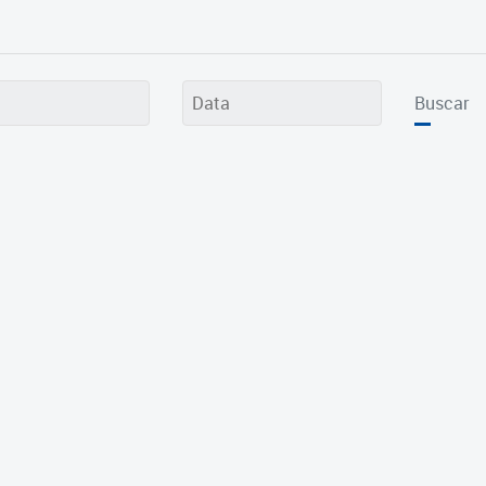
Buscar