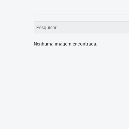
Nenhuma imagem encontrada.