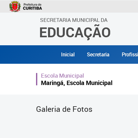
SECRETARIA MUNICIPAL DA
EDUCAÇÃO
Inicial
Secretaria
Profiss
Escola Municipal
Maringá, Escola Municipal
Galeria de Fotos