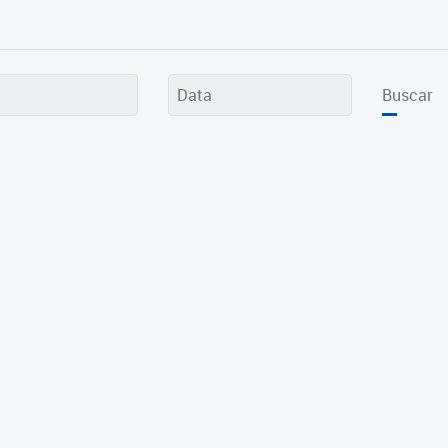
Buscar