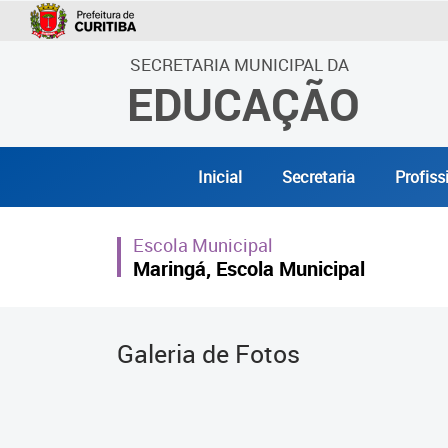
SECRETARIA MUNICIPAL DA
EDUCAÇÃO
Inicial
Secretaria
Profiss
Escola Municipal
Maringá, Escola Municipal
Galeria de Fotos