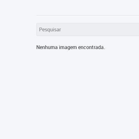
Nenhuma imagem encontrada.