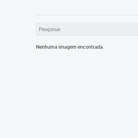
Nenhuma imagem encontrada.