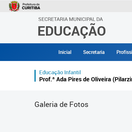
SECRETARIA MUNICIPAL DA
EDUCAÇÃO
Inicial
Secretaria
Profiss
Educação Infantil
Prof.ª Ada Pires de Oliveira (Pilarz
Galeria de Fotos