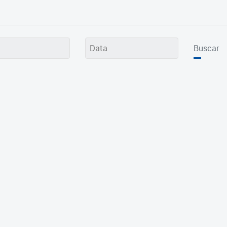
Buscar