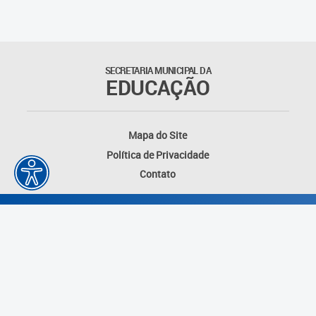
SECRETARIA MUNICIPAL DA
EDUCAÇÃO
Mapa do Site
Política de Privacidade
Contato
Desenvolvido por: Instituto das Cidades