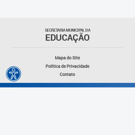
SECRETARIA MUNICIPAL DA
EDUCAÇÃO
Mapa do Site
Política de Privacidade
Contato
Desenvolvido por: Instituto das Cidades