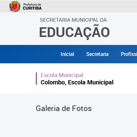
SECRETARIA MUNICIPAL DA
EDUCAÇÃO
Inicial
Secretaria
Profiss
Escola Municipal
Colombo, Escola Municipal
Galeria de Fotos