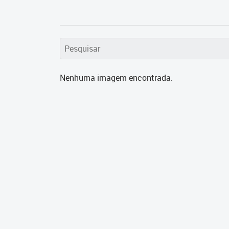
Nenhuma imagem encontrada.