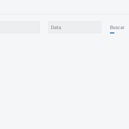
Buscar